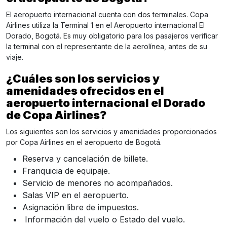
El aeropuerto internacional cuenta con dos terminales. Copa
Airlines utiliza la Terminal 1 en el Aeropuerto internacional El
Dorado, Bogotá. Es muy obligatorio para los pasajeros verificar
la terminal con el representante de la aerolínea, antes de su
viaje.
¿Cuáles son los servicios y
amenidades ofrecidos en el
aeropuerto internacional el Dorado
de Copa Airlines?
Los siguientes son los servicios y amenidades proporcionados
por Copa Airlines en el aeropuerto de Bogotá.
Reserva y cancelación de billete.
Franquicia de equipaje.
Servicio de menores no acompañados.
Salas VIP en el aeropuerto.
Asignación libre de impuestos.
Información del vuelo o Estado del vuelo.