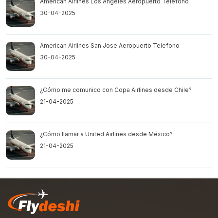
American Airlines Los Angeles Aeropuerto Telefono
30-04-2025
American Airlines San Jose Aeropuerto Telefono
30-04-2025
¿Cómo me comunico con Copa Airlines desde Chile?
21-04-2025
¿Cómo llamar a United Airlines desde México?
21-04-2025