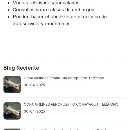
Vuelos retrasados/cancelados.
Consultas sobre clases de embarque.
Pueden hacer el check-in en el quiosco de
autoservicio y mucha más.
Blog Reciente
Copa Airlines Barranquilla Aeropuerto Teléfono
30-04-2025
COPA AIRLINES AEROPUERTO COMAYAGUA TELÉFONO
30-04-2025