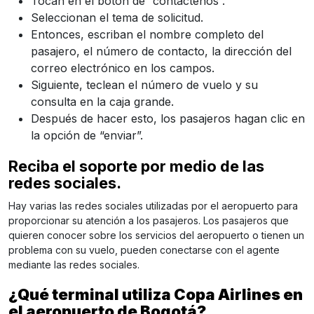
Tocan en el botón de “contáctenos”.
Seleccionan el tema de solicitud.
Entonces, escriban el nombre completo del
pasajero, el número de contacto, la dirección del
correo electrónico en los campos.
Siguiente, teclean el número de vuelo y su
consulta en la caja grande.
Después de hacer esto, los pasajeros hagan clic en
la opción de “enviar”.
Reciba el soporte por medio de las
redes sociales.
Hay varias las redes sociales utilizadas por el aeropuerto para
proporcionar su atención a los pasajeros. Los pasajeros que
quieren conocer sobre los servicios del aeropuerto o tienen un
problema con su vuelo, pueden conectarse con el agente
mediante las redes sociales.
¿Qué terminal utiliza Copa Airlines en
el aeropuerto de Bogotá?