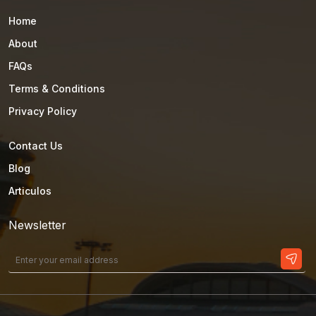
Home
About
FAQs
Terms & Conditions
Privacy Policy
Contact Us
Blog
Articulos
Newsletter