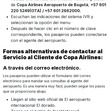
de
Copa Airlines Aeropuerto de Bogotá
,
+57 601
220 5249(OTA) / +57 601 2662000.
Escuchan las indicaciones del sistema IVR y
seleccionan la opción del menu
Después de hacer clic en el número de clave
correspondiente, los pasajeros pueden conectarse
con el agente del aeropuerto.
Formas alternativas de contactar al
Servicio al Cliente de Copa Airlines:
A través del correo electrónico.
Los pasajeros pueden utilizar el formulario del correo
electrónico para mandar sus consultas al agente del
aeropuerto. Es una manera muy fácil, pueden seguir los pasos
que se proporciona abajo.
Llegan al sitio web oficial de El aeropuerto
internacional El dorado.