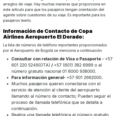
arreglos de viaje. Hay muchas maneras que proporciona en
este artículo para que los pasajeros tengan orientación del
agente sobre cuestiones de su viaje. Es importante para los
pasajeros leerlo.
Información de Contacto de Copa
Airlines Aeropuerto El Dorado:
La lista de números de teléfono importantes proporcionados
por el Aeropuerto de Bogotá se menciona a continuación.
Consultar con relación de Visa o Pasaporte -
+57
601 220 5249(OTA)
/
+57 (601) 382 6999 o al
número gratuito nacional 01 8000 938000.
Para información general-
+57 601 2662000.
Muchos pasajeros quieren conectarse con el
servicio de atención al cliente del aeropuerto
llamando al número de contacto; Pueden seguir el
proceso de llamada telefónica que se detalla a
continuación.
Realiza una llamada telefónica al número gratuito