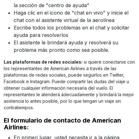
la sección de "centro de ayuda"
Haga clic en el icono de "chat en vivo" y inicie el
chat con el asistente virtual de la aerolínea
Escribe todos los problemas en el chat y solicitar
ayuda para resolverlos
El asistente le brindará ayuda y resolverá su
problema más pronto como sea posible.
Las plataformas de redes sociales:
si quiere conectarse con
los representantes de American Airlines a través de las
plataformas de redes sociales, puede seguirlos en Twitter,
Facebook e Instagram. Puede compartir las dudas del viaje u
obtener cualquier información necesaria del vuelo. El
representantes le atenderá adecuadamente y brindará la mejor
asistencia lo antes posible, por lo que tengan un viaje sin
contratiempos.
El formulario de contacto de American
Airlines:
En primeri lugar, usted necesita ir a la página