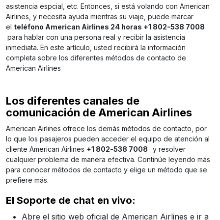
asistencia espcial, etc. Entonces, si está volando con American
Airlines, y necesita ayuda mientras su viaje, puede marcar
el
teléfono American Airlines 24 horas +1 802-538 7008
para hablar con una persona real y recibir la asistencia
inmediata. En este artículo, usted recibirá la información
completa sobre los diferentes métodos de contacto de
American Airlines
Los diferentes canales de
comunicación de American Airlines
American Airlines ofrece los demás métodos de contacto, por
lo que los pasajeros pueden acceder el equipo de atención al
cliente American Airlines
+1 802-538 7008
y resolver
cualquier problema de manera efectiva. Continúe leyendo más
para conocer métodos de contacto y elige un método que se
prefiere más.
El Soporte de chat en vivo:
Abre el sitio web oficial de American Airlines e ir a