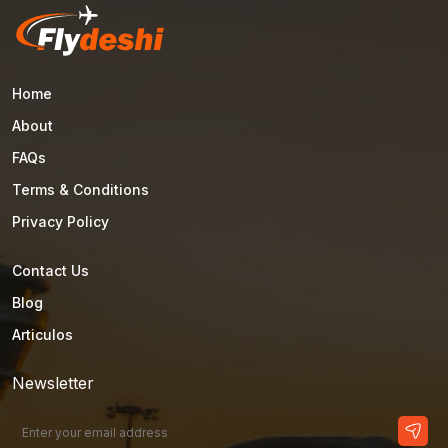
Home
About
FAQs
Terms & Conditions
Privacy Policy
Contact Us
Blog
Articulos
Newsletter