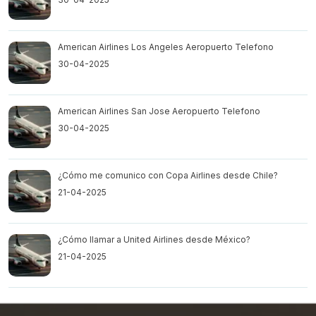
American Airlines Los Angeles Aeropuerto Telefono
30-04-2025
American Airlines San Jose Aeropuerto Telefono
30-04-2025
¿Cómo me comunico con Copa Airlines desde Chile?
21-04-2025
¿Cómo llamar a United Airlines desde México?
21-04-2025