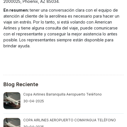
2000025, Phoenix, AZ 85034.
En resumen:
tener una conversación clara con el equipo de
atención al cliente de la aerolínea es necesario para hacer un
viaje sin estrés. Por lo tanto, si está volando con American
Airlines y tiene alguna consulta del viaje, puede comunicarse
con el representante y conseguir la mejor asistencia lo antes
posible. Los representantes siempre están disponible para
brindar ayuda.
Blog Reciente
Copa Airlines Barranquilla Aeropuerto Teléfono
30-04-2025
COPA AIRLINES AEROPUERTO COMAYAGUA TELÉFONO
30-04-2025