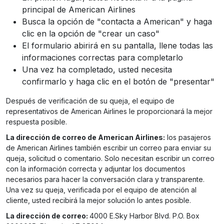
principal de American Airlines
Busca la opción de "contacta a American" y haga
clic en la opción de "crear un caso"
El formulario abirirá en su pantalla, llene todas las
informaciones correctas para completarlo
Una vez ha completado, usted necesita
confirmarlo y haga clic en el botón de "presentar"
Después de verificación de su queja, el equipo de
representativos de American Airlines le proporcionará la mejor
respuesta posible.
La dirección de correo de American Airlines:
los pasajeros
de American Airlines también escribir un correo para enviar su
queja, solicitud o comentario. Solo necesitan escribir un correo
con la información correcta y adjuntar los documentos
necesarios para hacer la conversación clara y transparente.
Una vez su queja, verificada por el equipo de atención al
cliente, usted recibirá la mejor solución lo antes posible.
La dirección de correo:
4000 E.Sky Harbor Blvd. P.O. Box